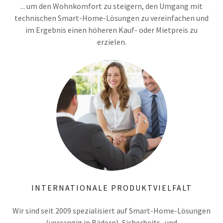
... um den Wohnkomfort zu steigern, den Umgang mit
technischen Smart-Home-Lösungen zu vereinfachen und
im Ergebnis einen höheren Kauf- oder Mietpreis zu
erzielen.
INTERNATIONALE PRODUKTVIELFALT
Wir sind seit 2009 spezialisiert auf Smart-Home-Lösungen
(vorrangig in Bädern), Sicherheits- und