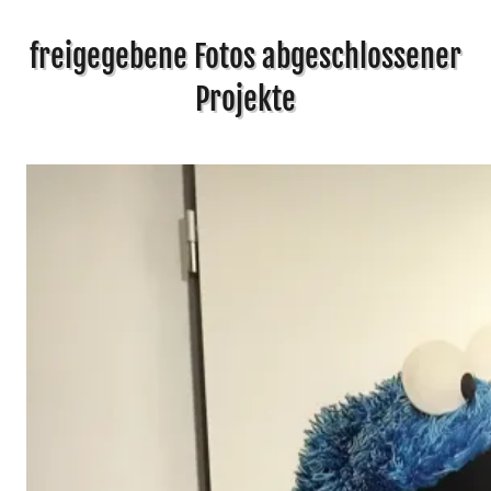
freigegebene Fotos abgeschlossener
Projekte