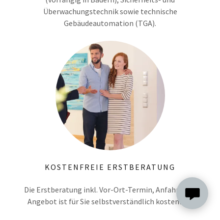
Überwachungstechnik sowie technische
Gebäudeautomation (TGA).
KOSTENFREIE ERSTBERATUNG
Die Erstberatung inkl. Vor-Ort-Termin, Anfahrt und
Angebot ist für Sie selbstverständlich kostenfrei.