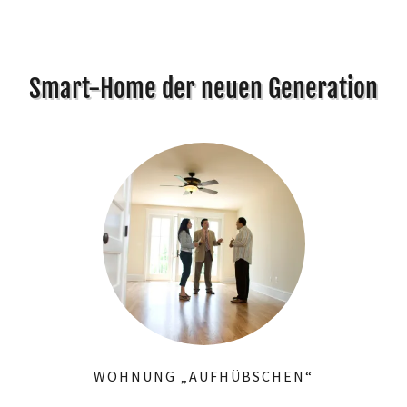
Smart-Home der neuen Generation
WOHNUNG „AUFHÜBSCHEN“